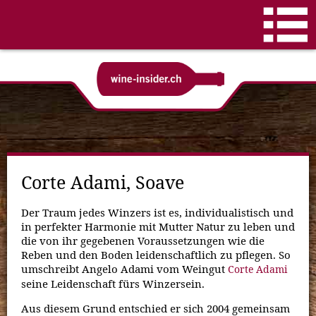
Corte Adami, Soave
Der Traum jedes Winzers ist es, individualistisch und
in perfekter Harmonie mit Mutter Natur zu leben und
die von ihr gegebenen Voraussetzungen wie die
Reben und den Boden leidenschaftlich zu pflegen. So
umschreibt Angelo Adami vom Weingut
Corte Adami
seine Leidenschaft fürs Winzersein.
Aus diesem Grund entschied er sich 2004 gemeinsam