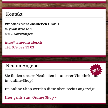
Kontakt
vinothek
GmbH
wine-insider.ch
Wynaustrasse 1
4912 Aarwangen
info@wine-insider.ch
Tel. 079 392 99 03
Neu im Angebot
Sie finden unsere Neuheiten in unserer Vinothek und
im online-Shop!
Im online-Shop werden diese oben rechts angezeigt.
Hier gehts zum Online Shop »